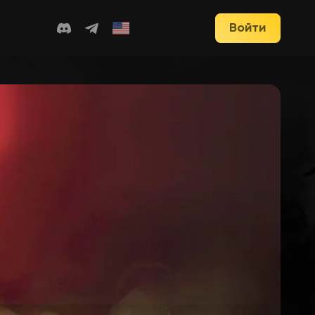
Войти