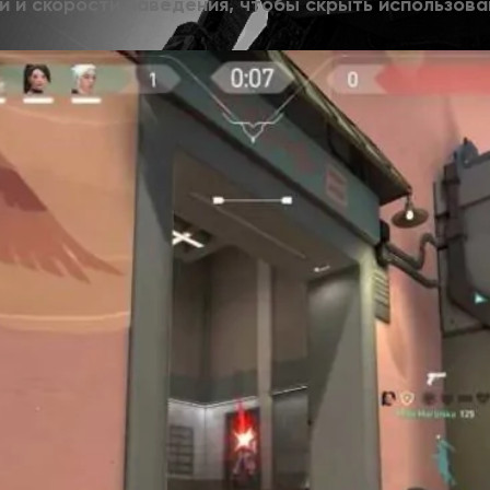
 и скорости наведения, чтобы скрыть использова