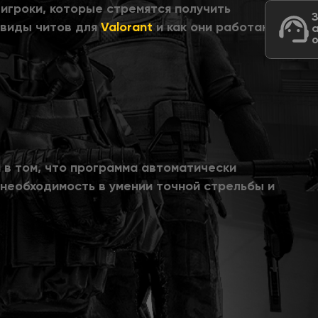
игроки, которые стремятся получить
 виды читов для
Valorant
и как они работают.
 в том, что программа автоматически
 необходимость в умении точной стрельбы и