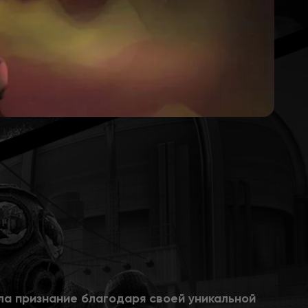
ла признание благодаря своей уникальной