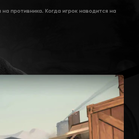
а на противника. Когда игрок наводится на