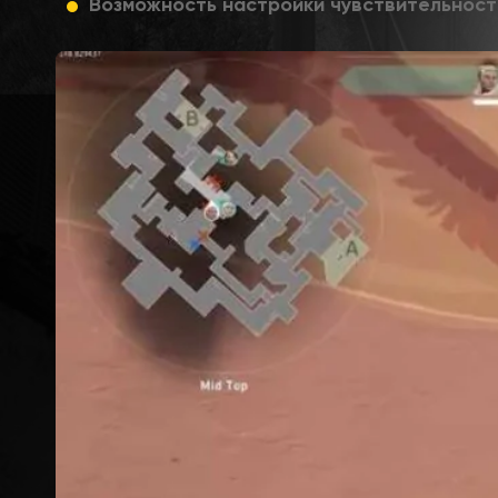
Возможность настройки чувствительности