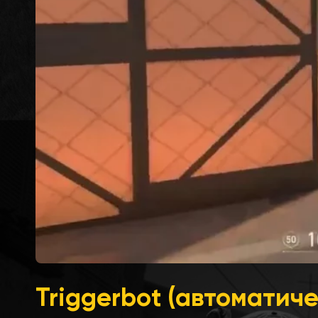
Triggerbot (автоматич