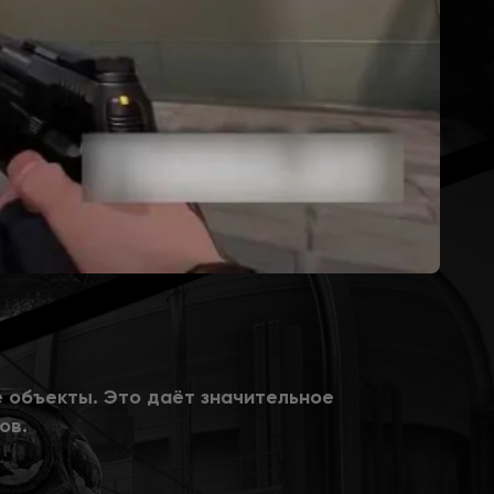
е объекты. Это даёт значительное
ов.