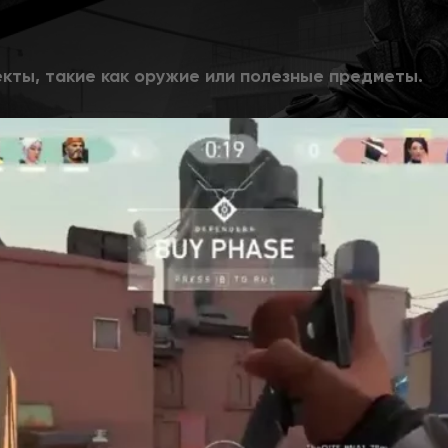
кты, такие как оружие или полезные предметы.