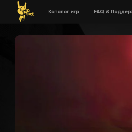
Каталог игр
FAQ & Поддер