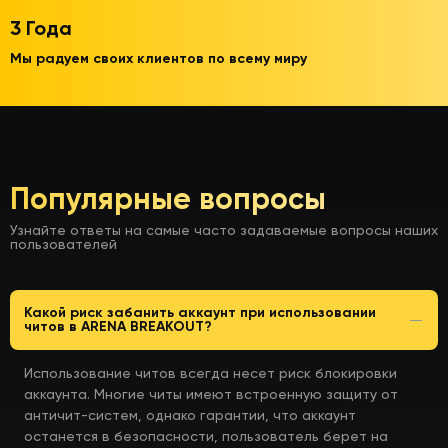
3 Года
Мы радуем своих клиентов по всему миру
Популярные вопросы
Узнайте ответы на самые часто задаваемые вопросы наших
пользователей
Какой риск забанить аккаунт при использовании
читов в ARENA BREAKOUT?
Использование читов всегда несет риск блокировки
аккаунта. Многие читы имеют встроенную защиту от
античит-систем, однако гарантии, что аккаунт
останется в безопасности, пользователь берет на