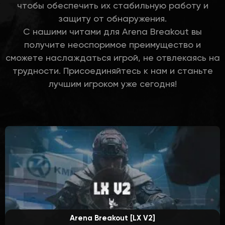
чтобы обеспечить их стабильную работу и
защиту от обнаружения.
С нашими читами для Arena Breakout вы
получите неоспоримое преимущество и
сможете наслаждаться игрой, не отвлекаясь на
трудности. Присоединяйтесь к нам и станьте
лучшим игроком уже сегодня!
Arena Breakout [LX V2]