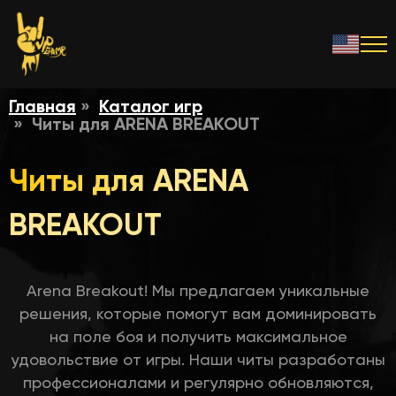
Главная
Каталог игр
Читы для ARENA BREAKOUT
Читы для ARENA
BREAKOUT
Arena Breakout! Мы предлагаем уникальные
решения, которые помогут вам доминировать
на поле боя и получить максимальное
удовольствие от игры. Наши читы разработаны
профессионалами и регулярно обновляются,