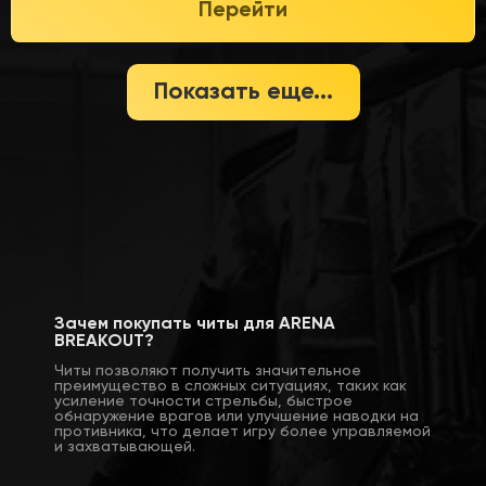
Перейти
Показать еще...
Зачем покупать читы для ARENA
BREAKOUT?
Читы позволяют получить значительное
преимущество в сложных ситуациях, таких как
усиление точности стрельбы, быстрое
обнаружение врагов или улучшение наводки на
противника, что делает игру более управляемой
и захватывающей.