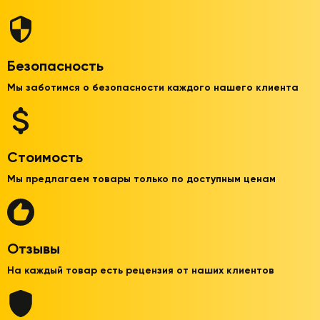
Безопасность
Мы заботимся о безопасности каждого нашего клиента
Стоимость
Мы предлагаем товары только по доступным ценам
Отзывы
На каждый товар есть рецензия от наших клиентов