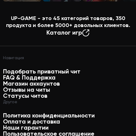
UP-GAME - это
45
категорий товаров,
350
продукта и более
5000+
довольных клиентов.
Каталог игр
Навигация
Подобрать приватный чит
FAQ & Поддержка
Магазин аккаунтов
Отзывы на читы
Статусы читов
Другое
Политика конфиденциальности
Оплата и доставка
Наши гарантии
Пользовательское соглашение