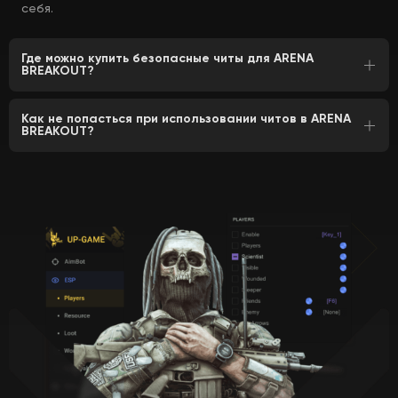
себя.
Где можно купить безопасные читы для ARENA
BREAKOUT?
Как не попасться при использовании читов в ARENA
BREAKOUT?