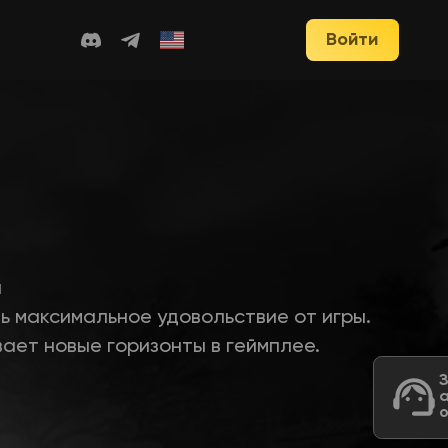
Войти
​
ь максимальное удовольствие от игры.
ает новые горизонты в геймплее.