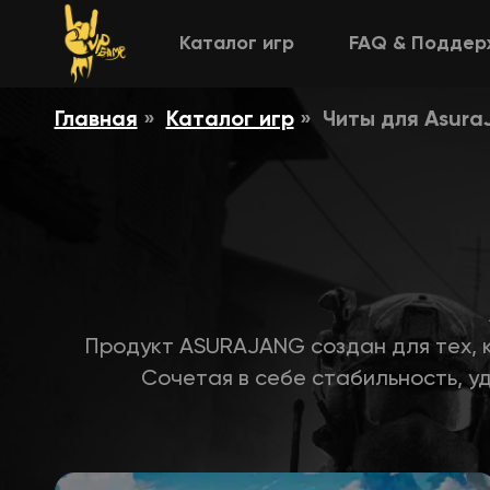
Каталог игр
FAQ & Поддер
Главная
Каталог игр
Читы для Asura
Продукт ASURAJANG создан для тех, к
Сочетая в себе стабильность, у