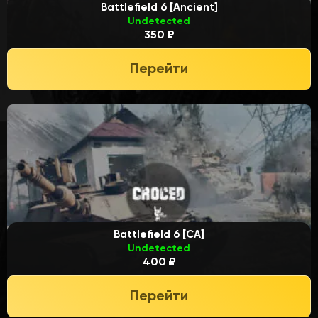
Battlefield 6 [Ancient]
Undetected
350 ₽
Перейти
Battlefield 6 [CA]
Undetected
400 ₽
Перейти