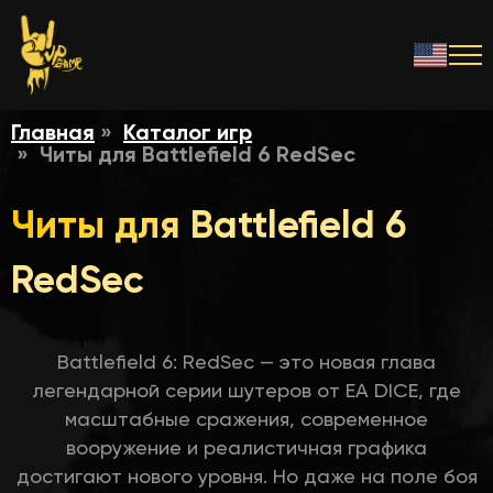
Главная
Каталог игр
Читы для Battlefield 6 RedSec
Читы для Battlefield 6
RedSec
Battlefield 6: RedSec — это новая глава
легендарной серии шутеров от EA DICE, где
масштабные сражения, современное
вооружение и реалистичная графика
достигают нового уровня. Но даже на поле боя