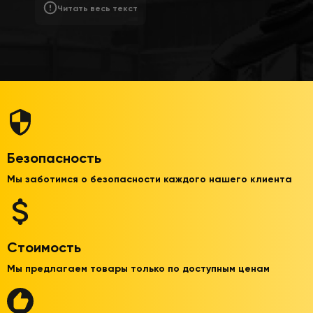
Читать весь текст
Безопасность
Мы заботимся о безопасности каждого нашего клиента
Стоимость
Мы предлагаем товары только по доступным ценам