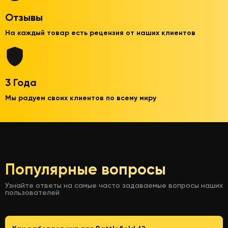
Отзывы
На каждый товар есть рецензия от наших клиентов
3 Года
Мы радуем своих клиентов по всему миру
Популярные вопросы
Узнайте ответы на самые часто задаваемые вопросы наших
пользователей