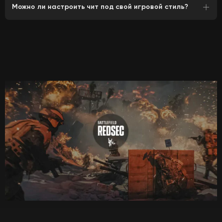
Можно ли настроить чит под свой игровой стиль?