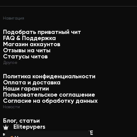
Навигация
Подобрать приватный чит
FAQ & Поддержка
Магазин аккаунтов
Отзывы на читы
Статусы читов
Другое
Политика конфиденциальности
Оплата и доставка
Наши гарантии
Пользовательское соглашение
Согласие на обработку данных
Новости
Блог, статьи
Elitepvpers
Мы продаём на YOUGAME