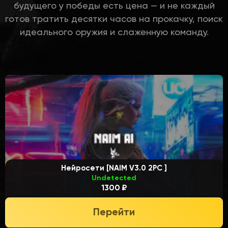
будущего у победы есть цена — и не каждый
готов тратить десятки часов на прокачку, поиск
идеального оружия и слаженную команду.
Нейросети [NAIM V3.0 2PC ]
Undetected
1300 ₽
Перейти