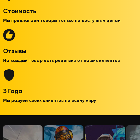
Стоимость
Мы предлагаем товары только по доступным ценам
Отзывы
На каждый товар есть рецензия от наших клиентов
3 Года
Мы радуем своих клиентов по всему миру