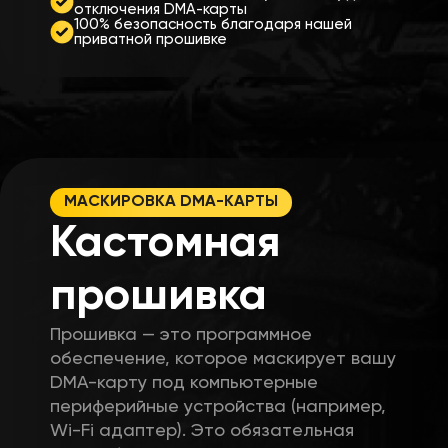
отключения DMA-карты
100% безопасность благодаря нашей
приватной прошивке
МАСКИРОВКА DMA-КАРТЫ
Кастомная
прошивка
Прошивка — это программное
обеспечение, которое маскирует вашу
DMA-карту под компьютерные
периферийные устройства (например,
Wi-Fi адаптер). Это обязательная