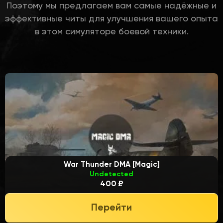
Поэтому мы предлагаем вам самые надёжные и
эффективные читы для улучшения вашего опыта
в этом симуляторе боевой техники.
War Thunder DMA [Magic]
Undetected
400 ₽
Перейти