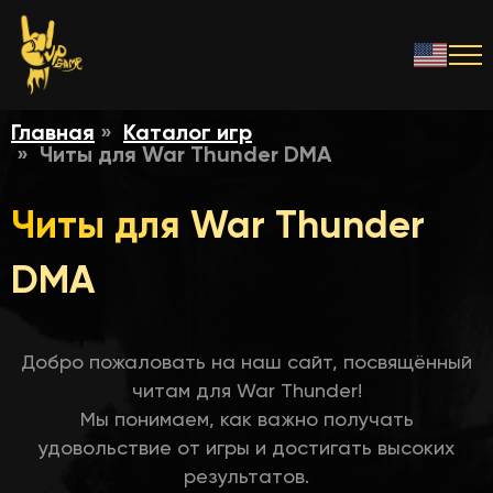
Главная
Каталог игр
Читы для War Thunder DMA
Читы для War Thunder
DMA
Добро пожаловать на наш сайт, посвящённый
читам для War Thunder!
Мы понимаем, как важно получать
удовольствие от игры и достигать высоких
результатов.