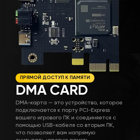
ПРЯМОЙ ДОСТУП К ПАМЯТИ
DMA CARD
DMA-карта — это устройство, которое
подключается к порту PCI-Express
вашего игрового ПК и соединяется с
помощью USB-кабеля со вторым ПК,
что позволяет вам напрямую