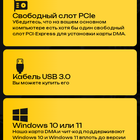
Свободный слот PCIe
Убедитесь, что на вашем основном
компьютере есть хотя бы один свободный
слот PCI-Express для установки карты DMA.
Кабель USB 3.0
Вы можете купить его
Windows 10 или 11
Наша карта DMA и чит-код поддерживают
Windows 10 и Windows 11 вплоть до версии