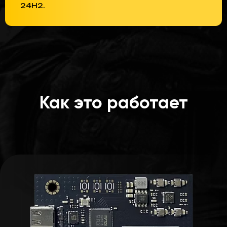
24H2.
Как это работает