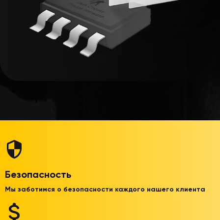
Безопасность
Мы заботимся о безопасности каждого нашего клиента