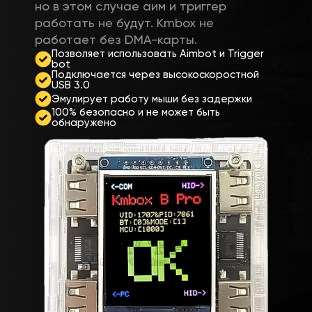
но в этом случае аим и триггер
работать не будут. Kmbox не
работает без DMA-карты.
Позволяет использовать Aimbot и Trigger
bot
Подключается через высокоскоростной
USB 3.0
Эмулирует работу мыши без задержки
100% безопасно и не может быть
обнаружено