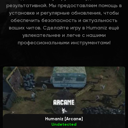
результативной. Мы предоставляем помощь в
установке и регулярные обновления, чтобы
обеспечить безопасность и актуальность
ваших читов. Сделайте игру в Humaniz ещё
увлекательнее и легче с нашими
профессиональными инструментами!
Humaniz [Arcane]
Undetected