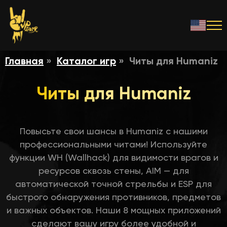
Главная
Каталог игр
Читы для Humaniz
Читы для Humaniz
Повысьте свои шансы в Humaniz с нашими
профессиональными читами! Используйте
функции WH (Wallhack) для видимости врагов и
ресурсов сквозь стены, AIM — для
автоматической точной стрельбы и ESP для
быстрого обнаружения противников, предметов
и важных объектов. Наши 8 мощных приложений
сделают вашу игру более удобной и