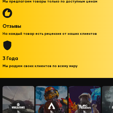
Мы предлагаем товары только по доступным ценам
Отзывы
На каждый товар есть рецензия от наших клиентов
3 Года
Мы радуем своих клиентов по всему миру