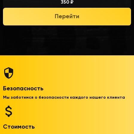
350 ₽
Перейти
Безопасность
Мы заботимся о безопасности каждого нашего клиента
Стоимость