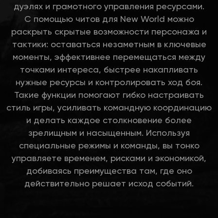
дуэлях и грамотного управления ресурсами.
С помощью читов для New World можно
раскрыть скрытые возможности персонажа и
тактики: оставаться незаметным в ключевые
моменты, эффективнее перемещаться между
точками интереса, быстрее накапливать
нужные ресурсы и контролировать ход боя.
Такие функции помогают гибко настраивать
стиль игры, усиливать командную координацию
и делать каждое столкновение более
зрелищным и насыщенным. Используя
специальные режимы и команды, вы тонко
управляете временем, рисками и экономикой,
добиваясь преимущества там, где оно
действительно решает исход событий.