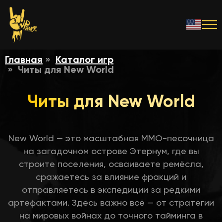
Главная
Каталог игр
Читы для New World
Читы для New World
New World — это масштабная MMO-песочница
на загадочном острове Этернум, где вы
строите поселения, осваиваете ремёсла,
сражаетесь за влияние фракций и
отправляетесь в экспедиции за редкими
артефактами. Здесь важно всё — от стратегии
на мировых войнах до точного тайминга в