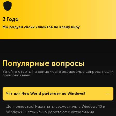
3 Года
Мы радуем своих клиентов по всему миру
Популярные вопросы
Узнайте ответы на самые часто задаваемые вопросы наших
пользователей
Чит для New World работает на Windows?
Да, полностью! Наши читы совместимы с Windows 10 и
Windows 11, стабильно работают с актуальными