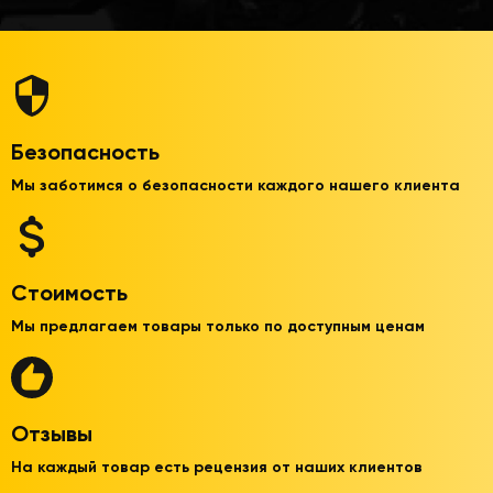
Безопасность
Мы заботимся о безопасности каждого нашего клиента
Стоимость
Мы предлагаем товары только по доступным ценам
Отзывы
На каждый товар есть рецензия от наших клиентов