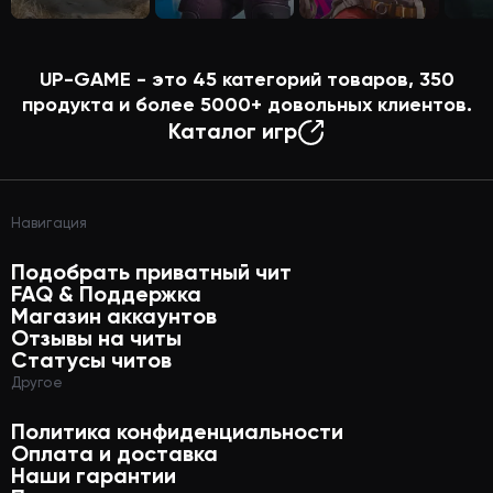
UP-GAME - это
45
категорий товаров,
350
продукта и более
5000+
довольных клиентов.
Каталог игр
Навигация
Подобрать приватный чит
FAQ & Поддержка
Магазин аккаунтов
Отзывы на читы
Статусы читов
Другое
Политика конфиденциальности
Оплата и доставка
Наши гарантии