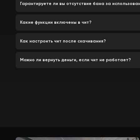
Гарантируете ли вы отсутствие бана за использова
Какие функции включены в чит?
Как настроить чит после скачивания?
Можно ли вернуть деньги, если чит не работает?