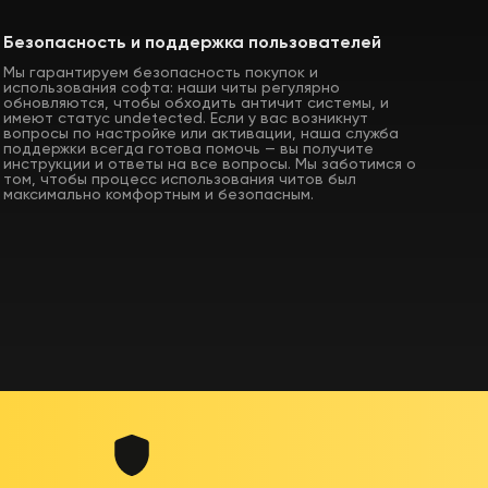
Безопасность и поддержка пользователей
Мы гарантируем безопасность покупок и
использования софта: наши читы регулярно
обновляются, чтобы обходить античит системы, и
имеют статус undetected. Если у вас возникнут
вопросы по настройке или активации, наша служба
поддержки всегда готова помочь — вы получите
инструкции и ответы на все вопросы. Мы заботимся о
том, чтобы процесс использования читов был
максимально комфортным и безопасным.