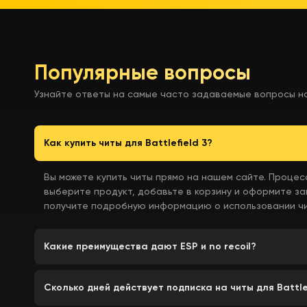
Популярные вопросы
Узнайте ответы на самые часто задаваемые вопросы н
Как купить читы для Battlefield 3?
Вы можете купить читы прямо на нашем сайте. Процесс
выберите продукт, добавьте в корзину и оформите за
получите подробную информацию о использовании чи
Какие преимущества дают ESP и no recoil?
Сколько дней действует подписка на читы для Battle