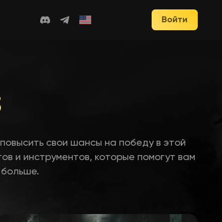
Войти
3
 повысить свои шансы на победу в этой
тов и инструментов, которые помогут вам
 больше.