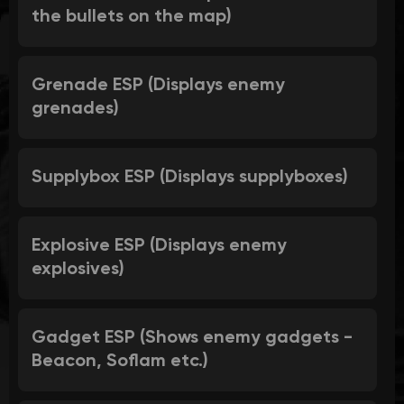
the bullets on the map)
Grenade ESP (Displays enemy
grenades)
Supplybox ESP (Displays supplyboxes)
Explosive ESP (Displays enemy
explosives)
Gadget ESP (Shows enemy gadgets -
Beacon, Soflam etc.)