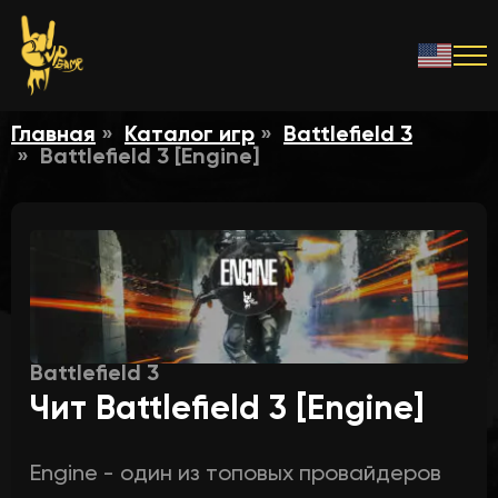
Главная
Каталог игр
Battlefield 3
Battlefield 3 [Engine]
Battlefield 3
Чит Battlefield 3 [Engine]
Engine - один из топовых провайдеров