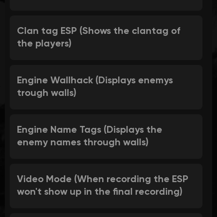
Clan tag ESP (Shows the clantag of
the players)
Engine Wallhack (Displays enemys
trough walls)
Engine Name Tags (Displays the
enemy names through walls)
Video Mode (When recording the ESP
won't show up in the final recording)