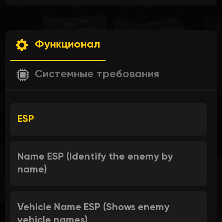
Функционал
Системные требования
ESP
Name ESP (Identify the enemy by
name)
Vehicle Name ESP (Shows enemy
vehicle names)