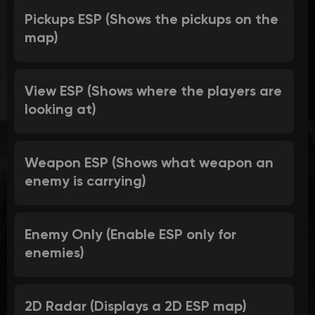
Pickups ESP (Shows the pickups on the
map)
View ESP (Shows where the players are
looking at)
Weapon ESP (Shows what weapon an
enemy is carrying)
Enemy Only (Enable ESP only for
enemies)
2D Radar (Displays a 2D ESP map)