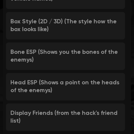
Box Style (2D / 3D) (The style how the
box looks like)
Bone ESP (Shows you the bones of the
enemys)
Head ESP (Shows a point on the heads
of the enemys)
Display Friends (from the hack's friend
list)