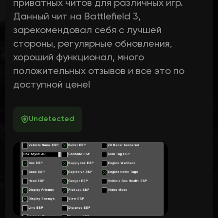
приватных читов для различных игр.
Данный чит на Battlefield 3,
зарекомендовал себя с лучшей
стороны, регулярные обновления,
хороший функционал, много
положительных отзывов и все это по
доступной цене!
Undetected