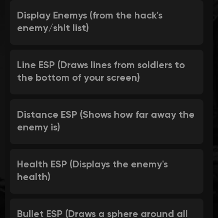
Display Enemys (from the hack's
enemy/shit list)
Line ESP (Draws lines from soldiers to
the bottom of your screen)
Distance ESP (Shows how far away the
enemy is)
Health ESP (Displays the enemy's
health)
Bullet ESP (Draws a sphere around all