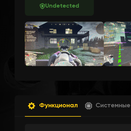
Undetected
Функционал
Системные