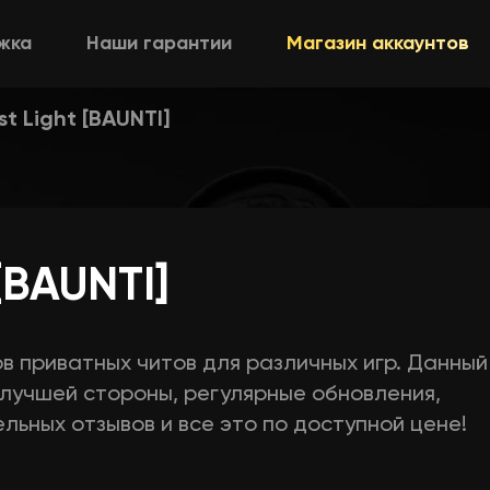
жка
Наши гарантии
Магазин аккаунтов
st Light [BAUNTI]
 [BAUNTI]
в приватных читов для различных игр. Данный
с лучшей стороны, регулярные обновления,
льных отзывов и все это по доступной цене!