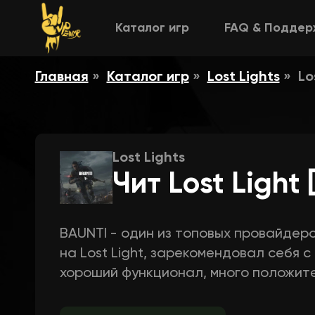
Каталог игр
FAQ & Поддер
Главная
Каталог игр
Lost Lights
Lo
Lost Lights
Чит Lost Light
BAUNTI - один из топовых провайдеро
на Lost Light, зарекомендовал себя 
хороший функционал, много положите