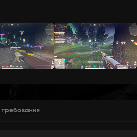
 требования