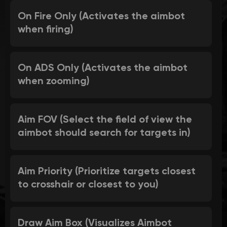
On Fire Only (Activates the aimbot
when firing)
On ADS Only (Activates the aimbot
when zooming)
Aim FOV (Select the field of view the
aimbot should search for targets in)
Aim Priority (Prioritize targets closest
to crosshair or closest to you)
Draw Aim Box (Visualizes Aimbot