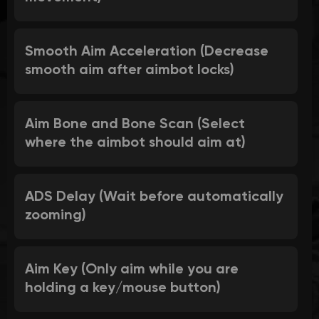
Smooth Aim Acceleration (Decrease
smooth aim after aimbot locks)
Aim Bone and Bone Scan (Select
where the aimbot should aim at)
ADS Delay (Wait before automatically
zooming)
Aim Key (Only aim while you are
holding a key/mouse button)