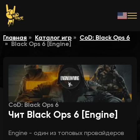
Главная
Каталог игр
CoD: Black Ops 6
Black Ops 6 [Engine]
CoD: Black Ops 6
Чит Black Ops 6 [Engine]
Engine - один из топовых провайдеров