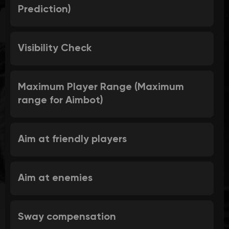
Prediction)
Visibility Check
Maximum Player Range (Maximum
range for Aimbot)
Aim at friendly players
Aim at enemies
Sway compensation