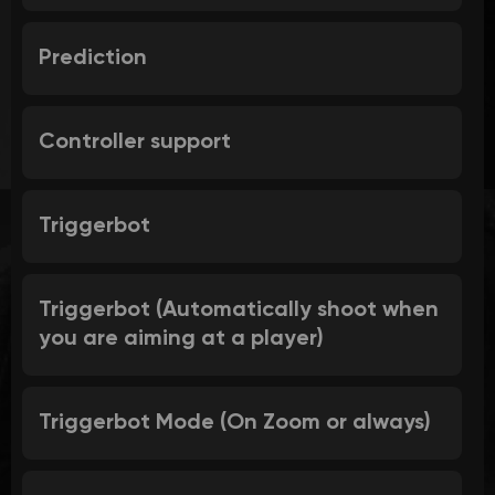
Prediction
Controller support
Triggerbot
Triggerbot (Automatically shoot when
you are aiming at a player)
Triggerbot Mode (On Zoom or always)