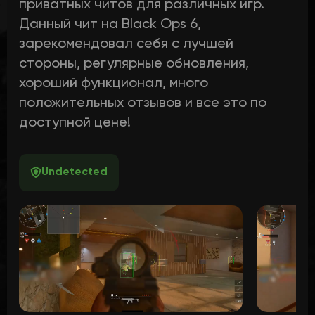
приватных читов для различных игр.
Данный чит на Black Ops 6,
зарекомендовал себя с лучшей
стороны, регулярные обновления,
хороший функционал, много
положительных отзывов и все это по
доступной цене!
Undetected