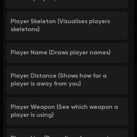
Player Skeleton (Visualises players
skeletons)
Player Name (Draws player names)
Player Distance (Shows how far a
player is away from you)
Player Weapon (See which weapon a
player is using)