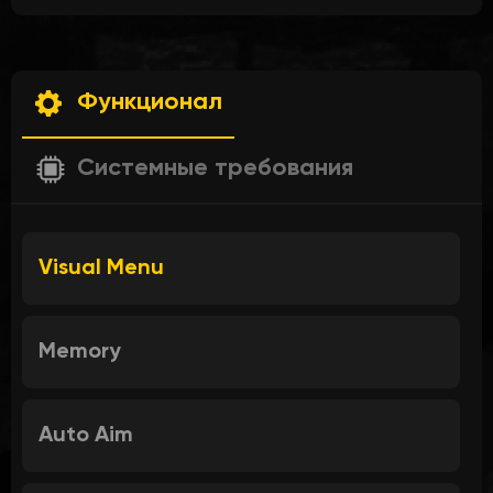
Функционал
Системные требования
Visual Menu
Memory
Auto Aim