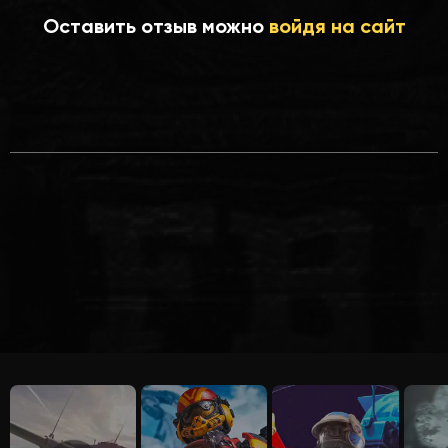
Оставить отзыв можно
войдя на сайт