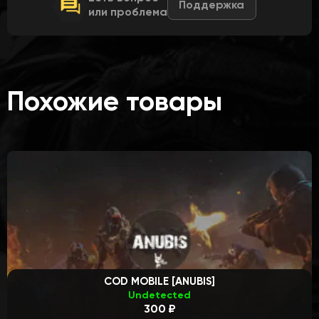
Поддержка
или проблема
Похожие товары
COD MOBILE [ANUBIS]
Undetected
300 ₽