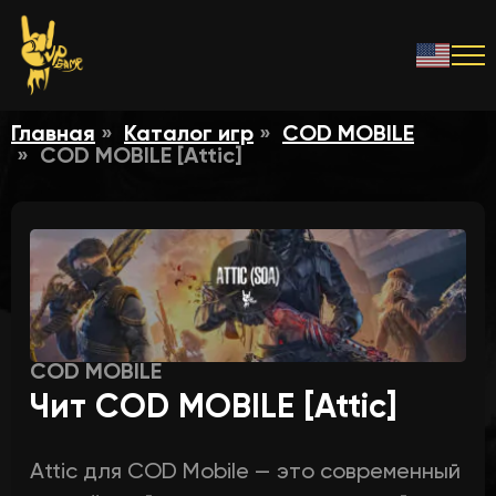
Главная
Каталог игр
COD MOBILE
COD MOBILE [Attic]
COD MOBILE
Чит COD MOBILE [Attic]
Attic для COD Mobile — это современный