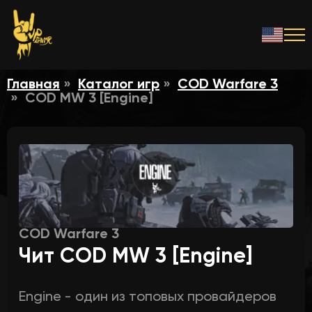
Главная
Каталог игр
COD Warfare 3
COD MW 3 [Engine]
COD Warfare 3
Чит COD MW 3 [Engine]
Engine - один из топовых провайдеров