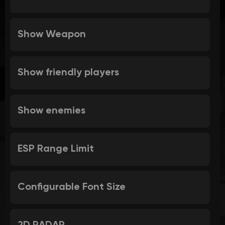
Show Weapon
Show friendly players
Show enemies
ESP Range Limit
Configurable Font Size