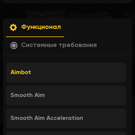
Функционал
Системные требования
Aimbot
Smooth Aim
Smooth Aim Acceleration