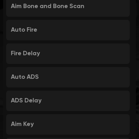
Aim Bone and Bone Scan
Auto Fire
Fire Delay
Auto ADS
ADS Delay
Aim Key