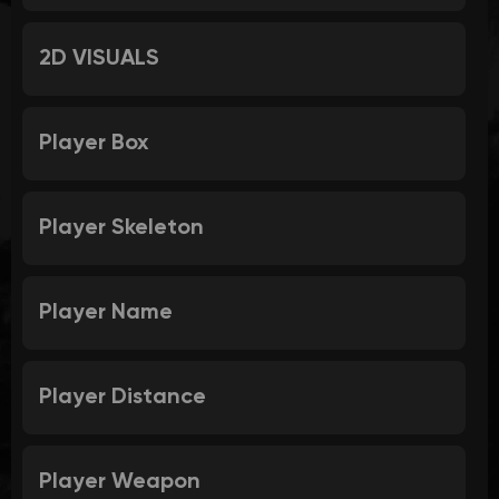
2D VISUALS
Player Box
Player Skeleton
Player Name
Player Distance
Player Weapon