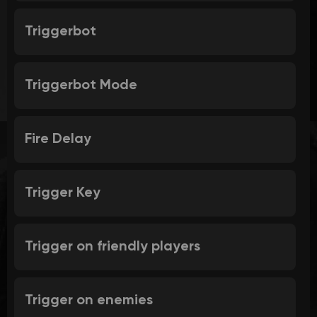
Triggerbot
Triggerbot Mode
Fire Delay
Trigger Key
Trigger on friendly players
Trigger on enemies