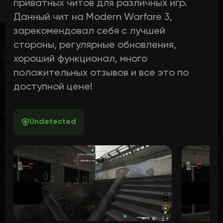
приватных читов для различных игр.
Данный чит на Modern Warfare 3,
зарекомендовал себя с лучшей
стороны, регулярные обновления,
хороший функционал, много
положительных отзывов и все это по
доступной цене!
Undetected