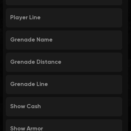
Player Line
Grenade Name
Grenade Distance
Grenade Line
Show Cash
Show Armor