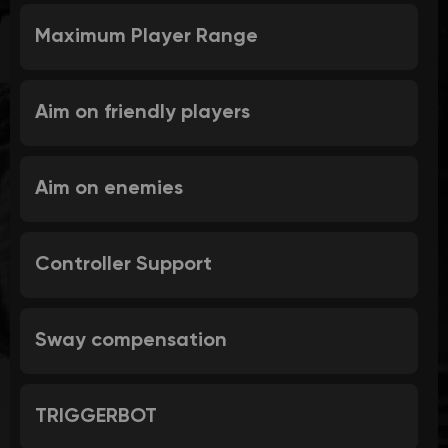
Maximum Player Range
Aim on friendly players
Aim on enemies
Controller Support
Sway compensation
TRIGGERBOT