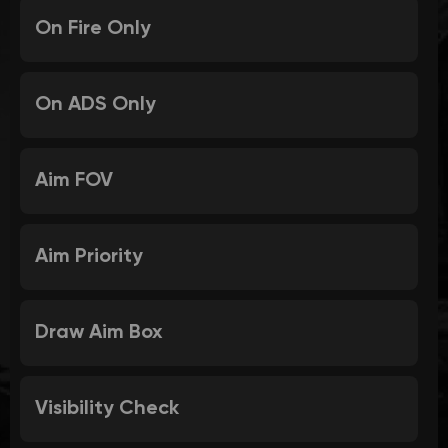
On Fire Only
On ADS Only
Aim FOV
Aim Priority
Draw Aim Box
Visibility Check