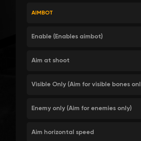
AIMBOT
Enable (Enables aimbot)
Aim at shoot
Visible Only (Aim for visible bones onl
Enemy only (Aim for enemies only)
Aim horizontal speed