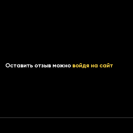
Оставить отзыв можно
войдя на сайт