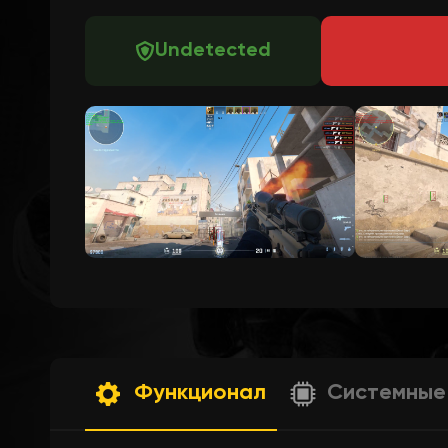
Undetected
Функционал
Системные