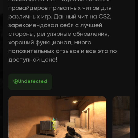
провайдеров приватных читов для
различных игр. Данный чит на CS2,
зарекомендовал себя с лучшей
стороны, регулярные обновления,
хороший функционал, много
положительных отзывов и все это по
доступной цене!
Undetected