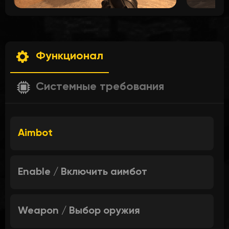
Функционал
Системные требования
Aimbot
Enable / Включить аимбот
Weapon / Выбор оружия