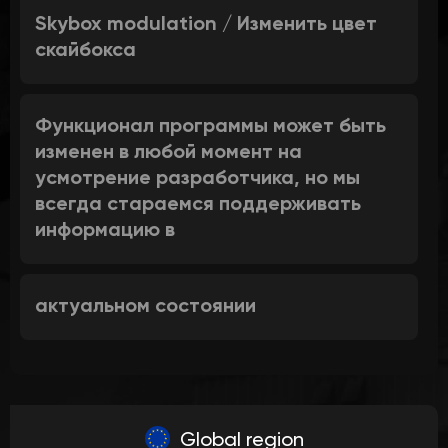
Skybox modulation / Изменить цвет
скайбокса
Функционал программы может быть
изменен в любой момент на
усмотрение разработчика, но мы
всегда стараемся поддерживать
информацию в
актуальном состоянии
Global region