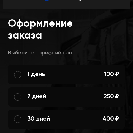
Оформление
заказа
Выберите тарифный план
1 день
100 ₽
7 дней
250 ₽
30 дней
400 ₽