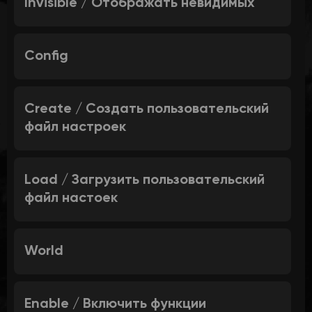
Invisible / Отображать невидимых
Config
Create / Создать пользовательский
файл настроек
Load / Загрузить пользовательский
файл настоек
World
Enable / Включить функции