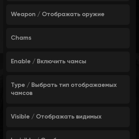
Weapon / Отображать оружие
Chams
Enable / Включить чамсы
Type / Выбрать тип отображаемых
чамсов
Visible / Отображать видимых