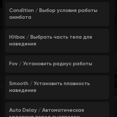
Condition / Выбор условия работы
аимбота
Hitbox / Выбрать часть тела для
наведения
Fov / Установить радиус работы
Smooth / Установить плавность
наведения
Auto Delay / Автоматическая