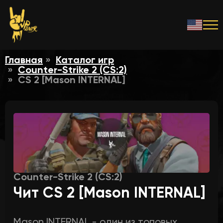
Главная
Каталог игр
Counter-Strike 2 (CS:2)
CS 2 [Mason INTERNAL]
Counter-Strike 2 (CS:2)
Чит CS 2 [Mason INTERNAL]
Mason INTERNAL - один из топовых