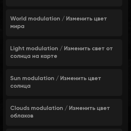
World modulation / Изменить цвет
мира
Light modulation / Изменить свет от
солнца на карте
Sun modulation / Изменить цвет
солнца
Clouds modulation / Изменить цвет
облаков