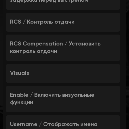
задержка перед выстрелом
RCS / Контроль отдачи
RCS Compensation / Установить
контроль отдачи
Visuals
Enable / Включить визуальные
функции
Username / Отображать имена