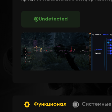
Undetected
Функционал
Системные