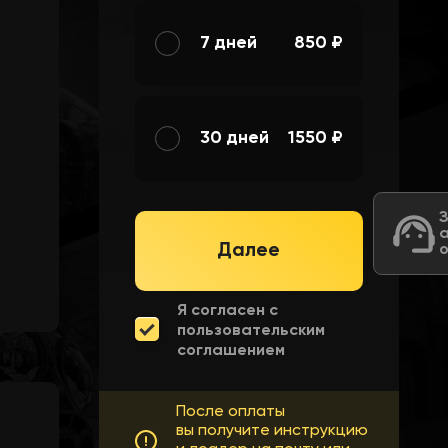
7 дней
850 ₽
30 дней
1550 ₽
Далее
Я согласен с
пользовательским
соглашением
После оплаты
вы получите инструкцию