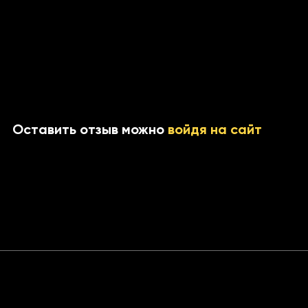
Оставить отзыв можно
войдя на сайт