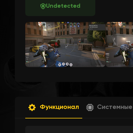
Undetected
Функционал
Системные