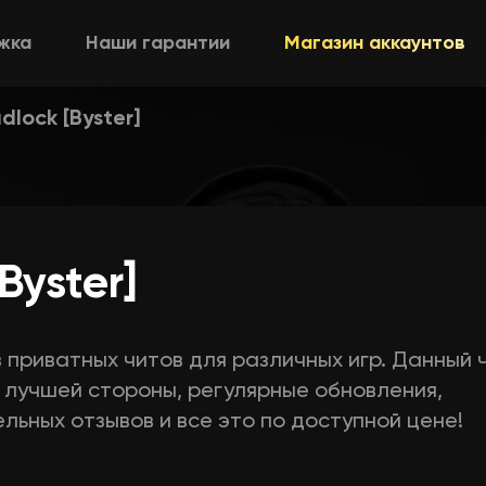
жка
Наши гарантии
Магазин аккаунтов
dlock [Byster]
Byster]
в приватных читов для различных игр. Данный 
 лучшей стороны, регулярные обновления,
льных отзывов и все это по доступной цене!