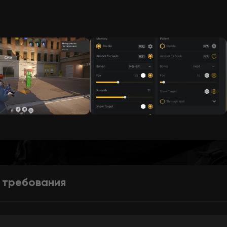
 требования