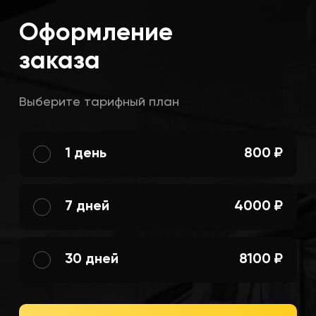
Оформление
заказа
Выберите тарифный план
1 день
800 ₽
7 дней
4000 ₽
30 дней
8100 ₽