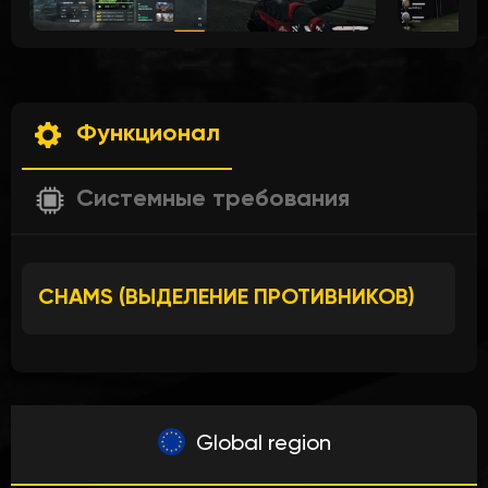
Функционал
Системные требования
CHAMS (ВЫДЕЛЕНИЕ ПРОТИВНИКОВ)
Global region