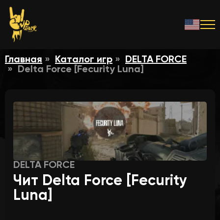
Главная
Каталог игр
DELTA FORCE
Delta Force [Fecurity Luna]
DELTA FORCE
Чит Delta Force [Fecurity
Luna]