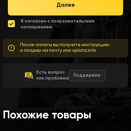
Далее
Я согласен с пользовательским
соглашением
После оплаты вы получите инструкцию
и лоадер на почту или oplata.info
Есть вопрос
Поддержка
или проблема
Похожие товары