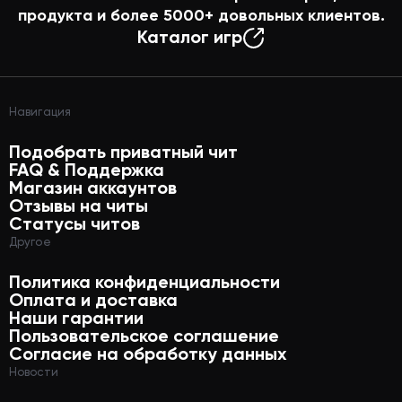
продукта и более
5000+
довольных клиентов.
Каталог игр
Навигация
Подобрать приватный чит
FAQ & Поддержка
Магазин аккаунтов
Отзывы на читы
Статусы читов
Другое
Политика конфиденциальности
Оплата и доставка
Наши гарантии
Пользовательское соглашение
Согласие на обработку данных
Новости