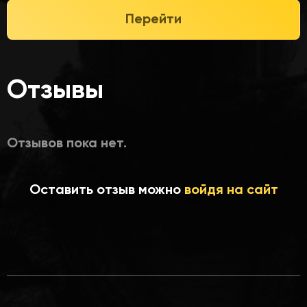
Перейти
Отзывы
Отзывов пока нет.
Оставить отзыв можно
войдя на сайт