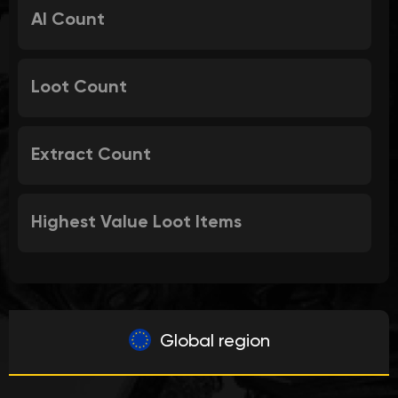
AI Count
Loot Count
Extract Count
Highest Value Loot Items
Global region