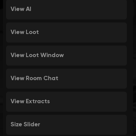
View AI
View Loot
View Loot Window
View Room Chat
View Extracts
Size Slider