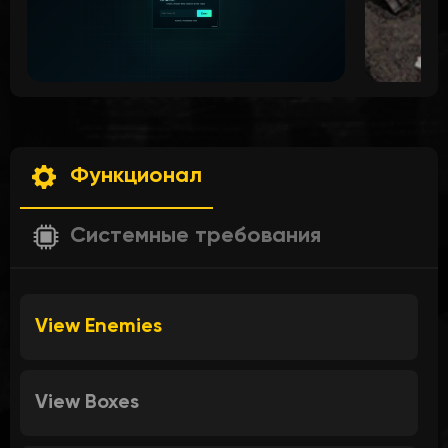
Функционал
Системные требования
View Enemies
View Boxes