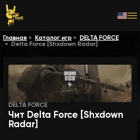
Главная
Каталог игр
DELTA FORCE
Delta Force [Shxdown Radar]
DELTA FORCE
Чит Delta Force [Shxdown
Radar]