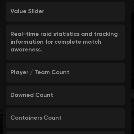
Value Slider
Real-time raid statistics and tracking
information for complete match
awareness.
Player / Team Count
Downed Count
Containers Count