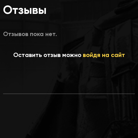
Отзывы
Отзывов пока нет.
Оставить отзыв можно
войдя на сайт