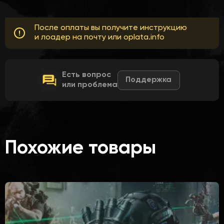
После оплаты вы получите инструкцию
и лоадер на почту или oplata.info
Есть вопрос
Поддержка
или проблема
Похожие товары