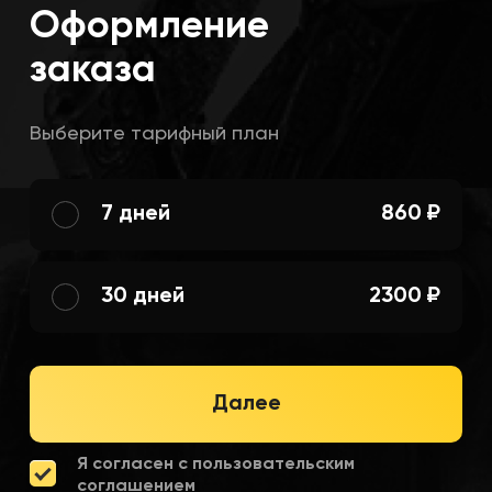
Оформление
заказа
Выберите тарифный план
7 дней
860 ₽
30 дней
2300 ₽
Далее
Я согласен с пользовательским
соглашением