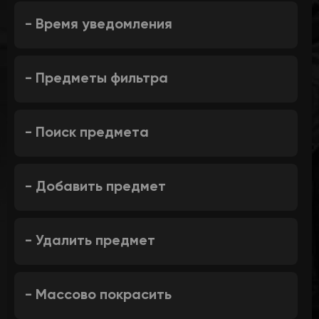
- Время уведомления
- Предметы фильтра
- Поиск предмета
- Добавить предмет
- Удалить предмет
- Массово покрасить