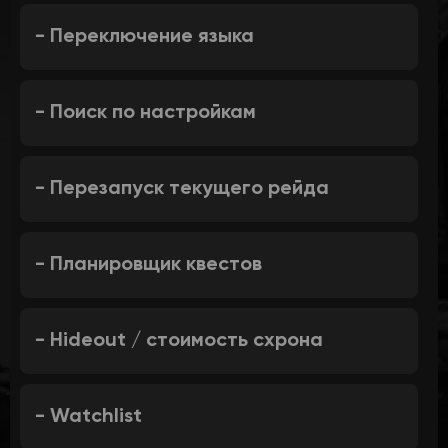
- Переключение языка
- Поиск по настройкам
- Перезапуск текущего рейда
- Планировщик квестов
- Hideout / стоимость схрона
- Watchlist