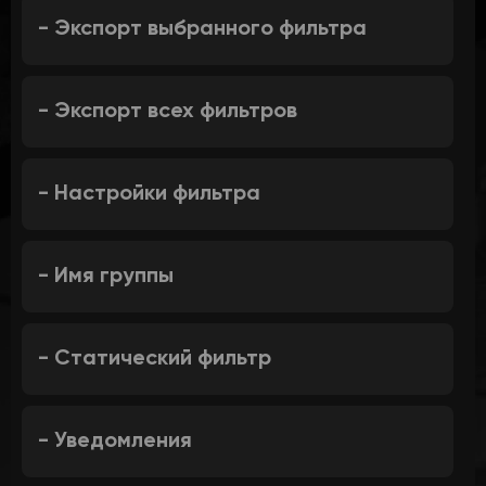
- Экспорт выбранного фильтра
- Экспорт всех фильтров
- Настройки фильтра
- Имя группы
- Статический фильтр
- Уведомления