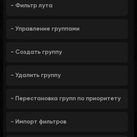
- Фильтр лута
- Управление группами
- Создать группу
- Удалить группу
- Перестановка групп по приоритету
- Импорт фильтров