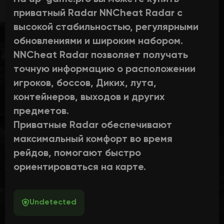
приватный Radar NNCheat Radar с
высокой стабильностью, регулярными
обновлениями и широким набором.
NNCheat Radar позволяет получать
точную информацию о расположении
игроков, боссов, Диких, лута,
контейнеров, выходов и других
предметов.
Приватные Radar обеспечивают
максимальный комфорт во время
рейдов, помогают быстро
ориентироваться на карте.
Undetected