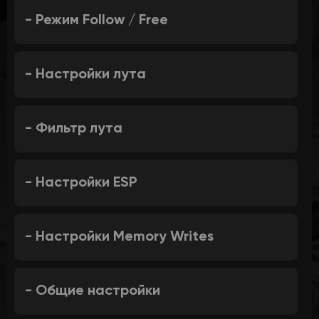
- Режим Follow / Free
- Настройки лута
- Фильтр лута
- Настройки ESP
- Настройки Memory Writes
- Общие настройки