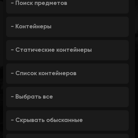
- Поиск предметов
- Контейнеры
- Статические контейнеры
- Список контейнеров
- Выбрать все
- Скрывать обысканные