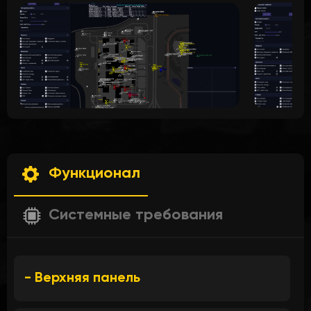
Функционал
Системные требования
- Верхняя панель