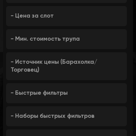
- Цена за слот
- Мин. стоимость трупа
- Источник цены (Барахолка/
Торговец)
- Быстрые фильтры
- Наборы быстрых фильтров