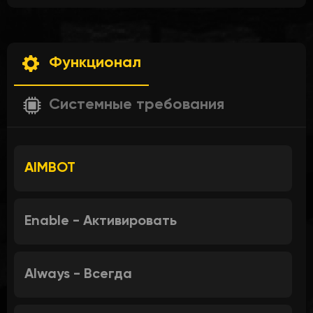
Функционал
Системные требования
AIMBOT
Enable - Активировать
Always - Всегда