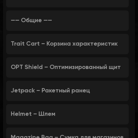
—— Общие ——
Trait Cart – Корзина характеристик
OPT Shield – Оптимизированный щит
Jetpack – Ракетный ранец
Helmet – Шлем
Magazine Bag – Сумка для магазинов