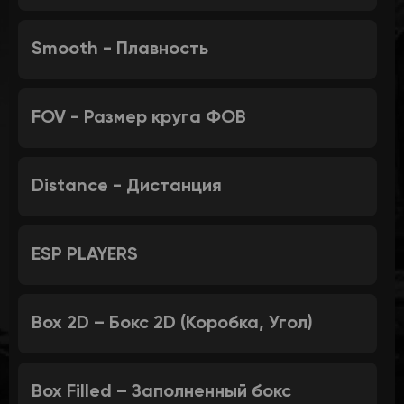
Smooth - Плавность
FOV - Размер круга ФОВ
Distance - Дистанция
ESP PLAYERS
Box 2D – Бокс 2D (Коробка, Угол)
Box Filled – Заполненный бокс