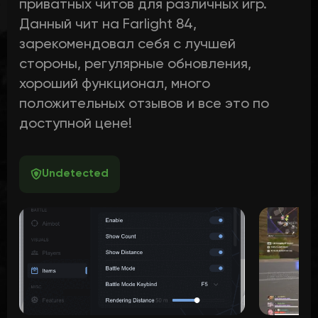
приватных читов для различных игр.
Данный чит на Farlight 84,
зарекомендовал себя с лучшей
стороны, регулярные обновления,
хороший функционал, много
положительных отзывов и все это по
доступной цене!
Undetected