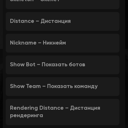
Distance – Дистанция
Nickname – Никнейм
Show Bot – Показать ботов
Show Team – Показать команду
Rendering Distance – Дистанция
рендеринга