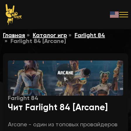
Главная
Каталог игр
Farlight 84
Farlight 84 [Arcane]
Farlight 84
Чит Farlight 84 [Arcane]
Arcane - один из топовых провайдеров