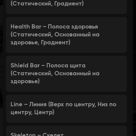
(Статический, Градиент)
Health Bar – Полоса здоровья
(Статический, Основанный на
здоровье, Градиент)
Shield Bar – Полоса щита
(Статический, Основанный на
здоровье)
Line – Линия (Верх по центру, Низ по
центру, Центр)
Skeleton – Скелет