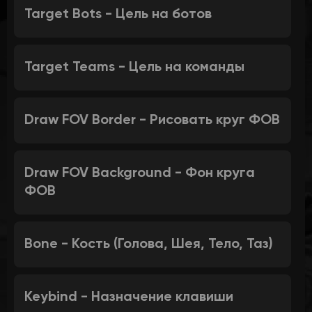
Target Bots - Цель на ботов
Target Teams - Цель на команды
Draw FOV Border - Рисовать круг ФОВ
Draw FOV Background - Фон круга
ФОВ
Bone - Кость (Голова, Шея, Тело, Таз)
Keybind - Назначение клавиши