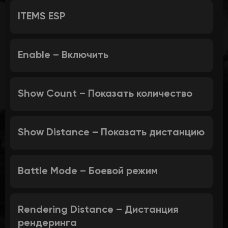
ITEMS ESP
Enable – Включить
Show Count – Показать количество
Show Distance – Показать дистанцию
Battle Mode – Боевой режим
Rendering Distance – Дистанция
рендеринга