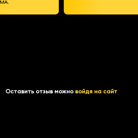
DMA.
Оставить отзыв можно
войдя на сайт