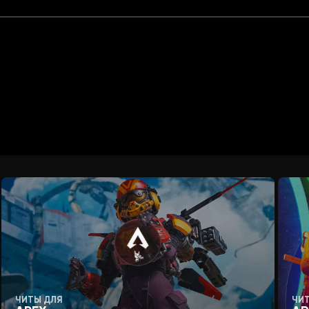
ЧИТЫ ДЛЯ
ЧИ