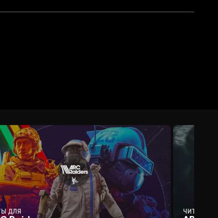
ТЫ ДЛЯ
ЧИТЫ ДЛЯ