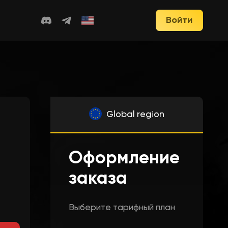
Войти
Global region
Оформление
заказа
Выберите тарифный план