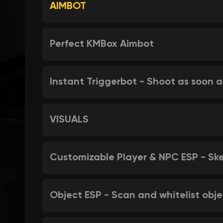
AIMBOT
Perfect KMBox Aimbot
Instant Triggerbot - Shoot as soon 
VISUALS
Customizable Player & NPC ESP - Sk
Object ESP - Scan and whitelist obje