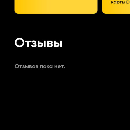
карты 
Отзывы
Отзывов пока нет.