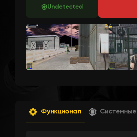
Undetected
Функционал
Системные