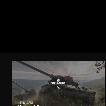
ЧИТЫ ДЛЯ