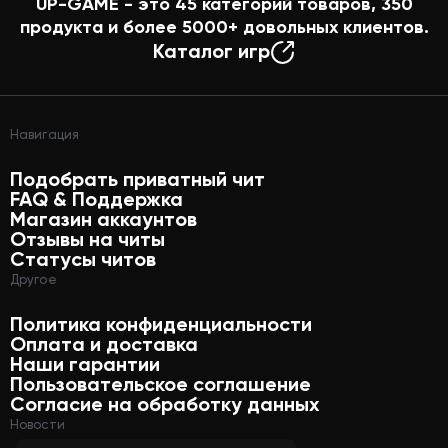
UP-GAME - это
45
категорий товаров,
350
продукта и более
5000+
довольных клиентов.
Каталог игр
Навигация
Подобрать приватный чит
FAQ & Поддержка
Магазин аккаунтов
Отзывы на читы
Статусы читов
Другое
Политика конфиденциальности
Оплата и доставка
Наши гарантии
Пользовательское соглашение
Согласие на обработку данных
Новости