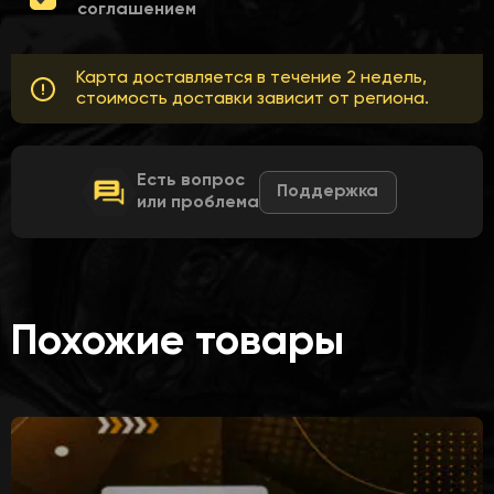
соглашением
Карта доставляется в течение 2 недель,
стоимость доставки зависит от региона.
Есть вопрос
Поддержка
или проблема
Похожие товары