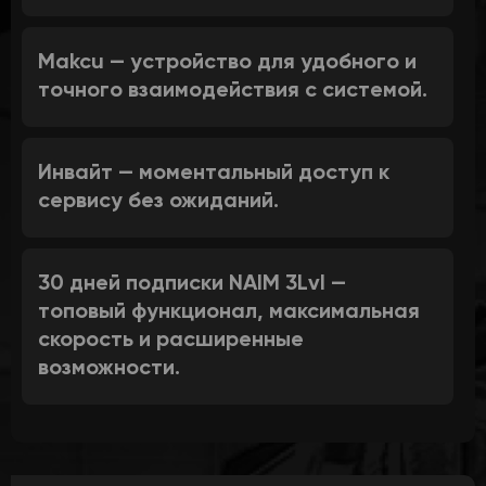
Makcu
— устройство для удобного и
точного взаимодействия с системой.
Инвайт
— моментальный доступ к
сервису без ожиданий.
30 дней подписки NAIM 3Lvl
—
топовый функционал, максимальная
скорость и расширенные
возможности.