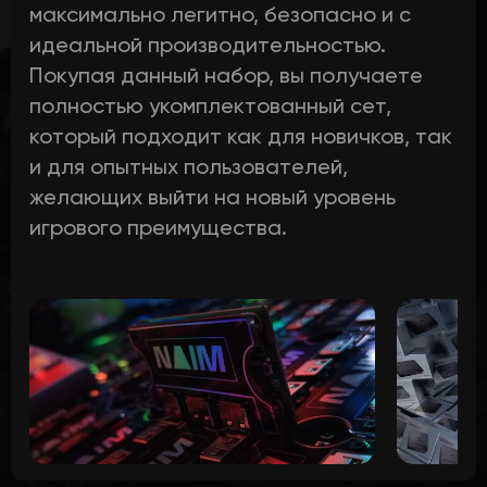
максимально легитно, безопасно и с
идеальной производительностью.
Покупая данный набор, вы получаете
полностью укомплектованный сет,
который подходит как для новичков, так
и для опытных пользователей,
желающих выйти на новый уровень
игрового преимущества.