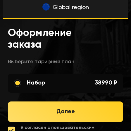
Global region
Оформление
заказа
Выберите тарифный план
Набор
38990 ₽
Далее
Я согласен с пользовательским