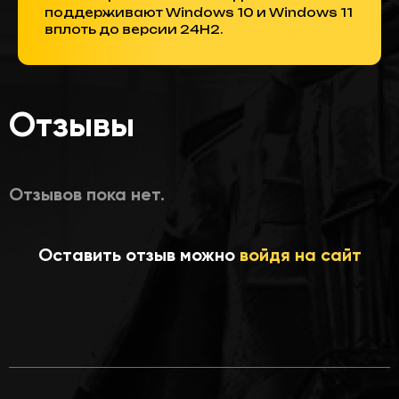
поддерживают Windows 10 и Windows 11
вплоть до версии 24H2.
Отзывы
Отзывов пока нет.
Оставить отзыв можно
войдя на сайт