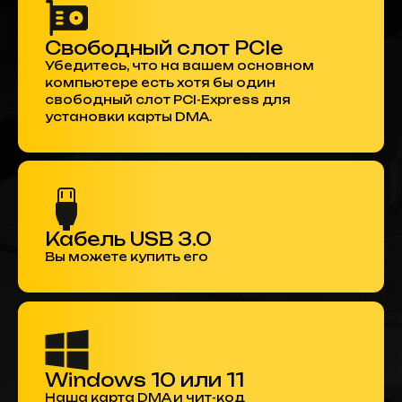
Свободный слот PCIe
Убедитесь, что на вашем основном
компьютере есть хотя бы один
свободный слот PCI-Express для
установки карты DMA.
Кабель USB 3.0
Вы можете купить его
Windows 10 или 11
Наша карта DMA и чит-код