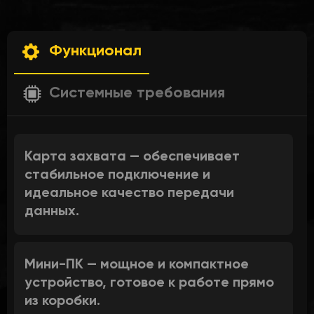
Функционал
Системные требования
Карта захвата
— обеспечивает
стабильное подключение и
идеальное качество передачи
данных.
Мини-ПК
— мощное и компактное
устройство, готовое к работе прямо
из коробки.