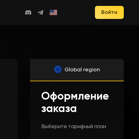
Войти
Global region
Оформление
заказа
Выберите тарифный план