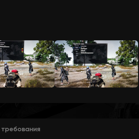
 требования