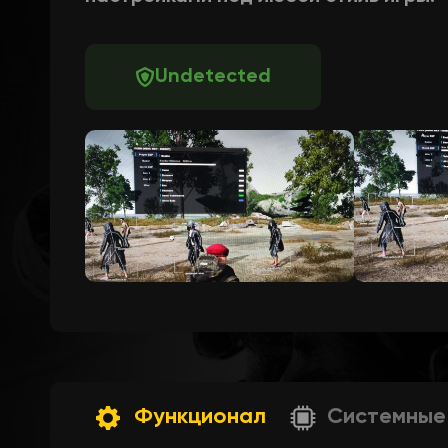
Undetected
Функционал
Системные