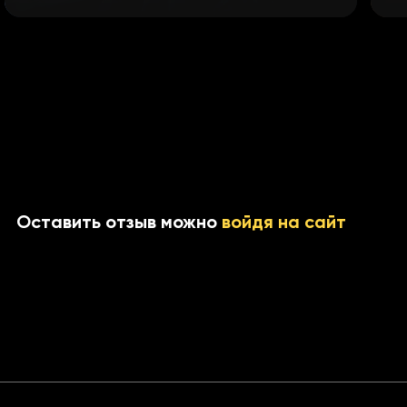
Оставить отзыв можно
войдя на сайт
тов)