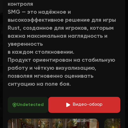
контроля
SMG — это надёжное и
высокоэффективное решение для игры
Rust, созданное для игроков, которым
важна максимальная наглядность и
уверенность
в каждом столкновении.
Продукт ориентирован на стабильную
работу и чёткую визуализацию,
позволяя мгновенно оценивать
ситуацию на поле боя.
В
идео-обзор
Undetected