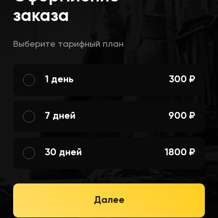
заказа
Выберите тарифный план
1 день
300 ₽
7 дней
900 ₽
30 дней
1800 ₽
Далее