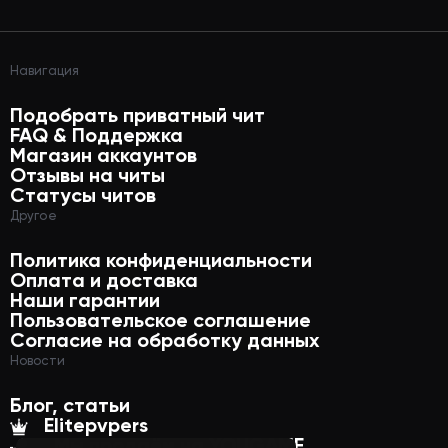
Навигация
Подобрать приватный чит
FAQ & Поддержка
Магазин аккаунтов
Отзывы на читы
Статусы читов
Другое
Политика конфиденциальности
Оплата и доставка
Наши гарантии
Пользовательское соглашение
Согласие на обработку данных
Новости
Блог, статьи
Elitepvpers
Мы продаём на YOUGAME