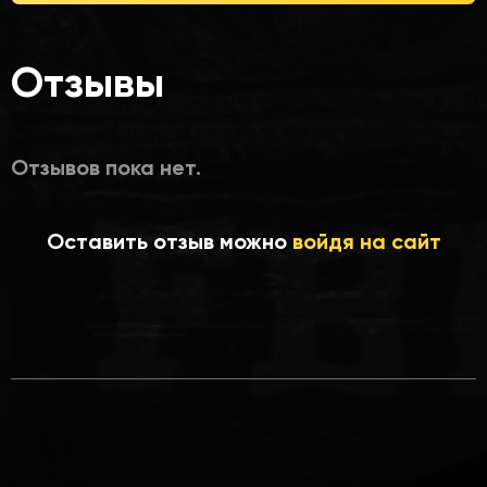
Отзывы
Отзывов пока нет.
Оставить отзыв можно
войдя на сайт