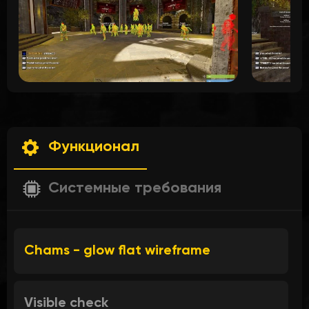
Функционал
Системные требования
Chams - glow flat wireframe
Visible check