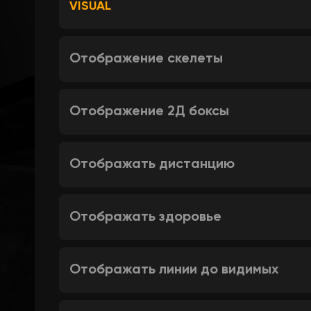
VISUAL
Отображение скелеты
Отображение 2Д боксы
Отображать дистанцию
Отображать здоровье
Отображать линии до видимых