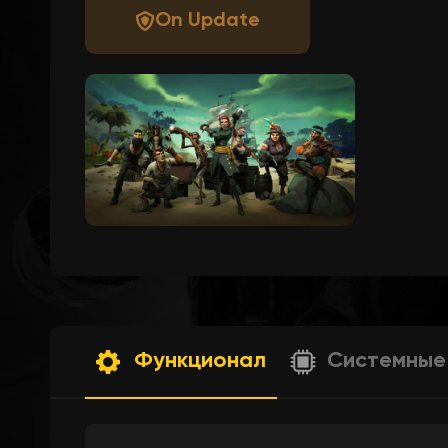
On Update
Функционал
Системные