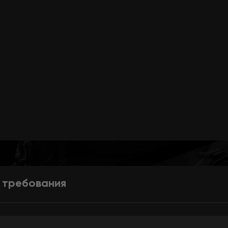
 требования