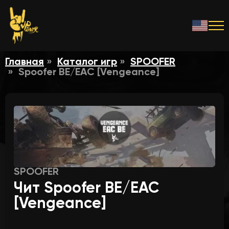
Главная
Каталог игр
SPOOFER
Spoofer BE/EAC [Vengeance]
SPOOFER
Чит Spoofer BE/EAC
[Vengeance]