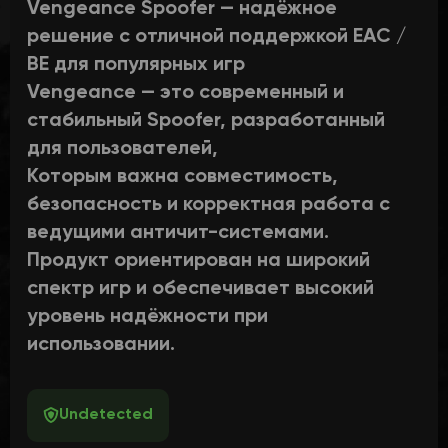
Vengeance Spoofer — надёжное
решение с отличной поддержкой EAC /
BE для популярных игр
Vengeance — это современный и
стабильный Spoofer, разработанный
для пользователей,
Которым важна совместимость,
безопасность и корректная работа с
ведущими античит-системами.
Продукт ориентирован на широкий
спектр игр и обеспечивает высокий
уровень надёжности при
использовании.
Undetected