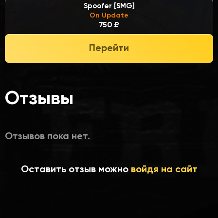
Spoofer [SMG]
On Update
750 ₽
Перейти
Отзывы
Отзывов пока нет.
Оставить отзыв можно
войдя на сайт