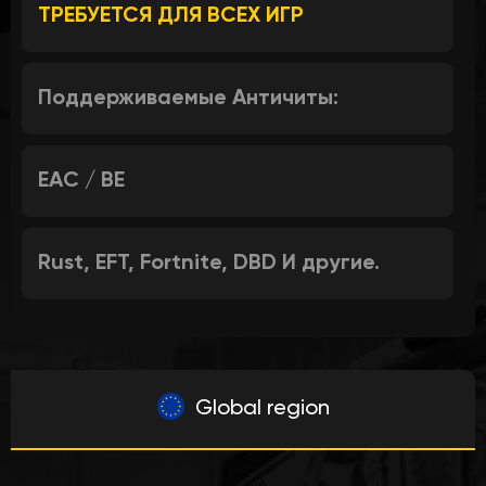
ТРЕБУЕТСЯ ДЛЯ ВСЕХ ИГР
Поддерживаемые Античиты:
EAC / BE
Rust, EFT, Fortnite, DBD И другие.
Global region