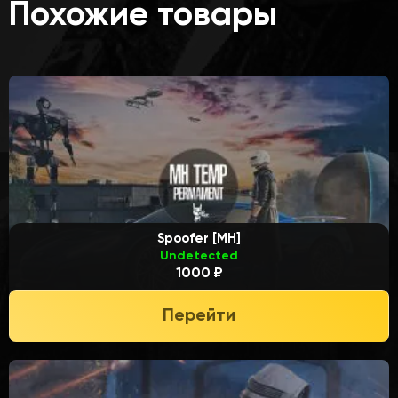
Похожие товары
Spoofer [MH]
Undetected
1000 ₽
Перейти