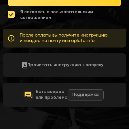
Я согласен с пользовательским
соглашением
После оплаты вы получите инструкцию
и лоадер на почту или oplata.info
Прочитать инструкцию к запуску
Есть вопрос
Поддержка
или проблема