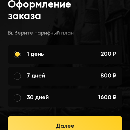
Оформление
заказа
Выберите тарифный план
1 день
200 ₽
7 дней
800 ₽
30 дней
1600 ₽
Далее