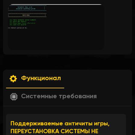
Функционал
Системные требования
Поддерживаемые античиты игры,
ПЕРЕУСТАНОВКА СИСТЕМЫ НЕ