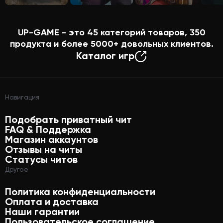
UP-GAME - это
45
категорий товаров,
350
продукта и более
5000+
довольных клиентов.
Каталог игр
Навигация
Подобрать приватный чит
FAQ & Поддержка
Магазин аккаунтов
Отзывы на читы
Статусы читов
Другое
Политика конфиденциальности
Оплата и доставка
Наши гарантии
Пользовательское соглашение