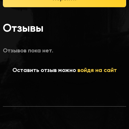
Отзывы
Отзывов пока нет.
Оставить отзыв можно
войдя на сайт