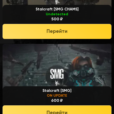
Stalcraft [SMG CHAMS]
Undetected
500 ₽
Перейти
Stalcraft [SMG]
ON UPDATE
600 ₽
Перейти