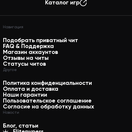
Каталог игр
Навигация
Подобрать приватный чит
FAQ & Поддержка
Магазин аккаунтов
Отзывы на читы
Статусы читов
Другое
Политика конфиденциальности
Оплата и доставка
Наши гарантии
Пользовательское соглашение
Согласие на обработку данных
Новости
Блог, статьи