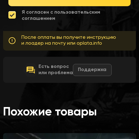
Я согласен с пользовательским
соглашением
После оплаты вы получите инструкцию
и лоадер на почту или oplata.info
Есть вопрос
Поддержка
или проблема
Похожие товары