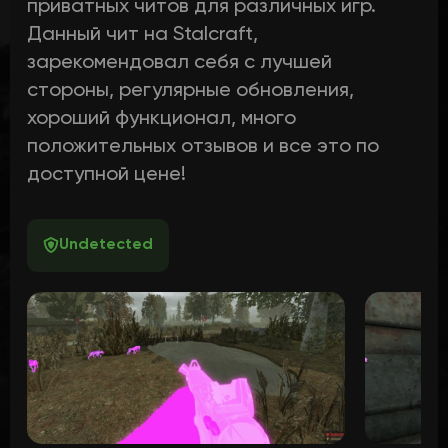
приватных читов для различных игр.
Данный чит на Stalcraft,
зарекомендовал себя с лучшей
стороны, регулярные обновления,
хороший функционал, много
положительных отзывов и все это по
доступной цене!
Undetected