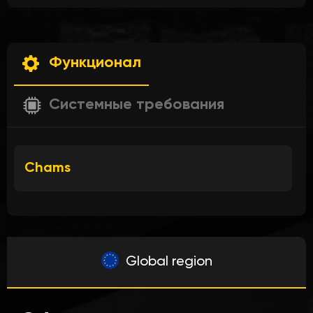
Функционал
Системные требования
Chams
Global region