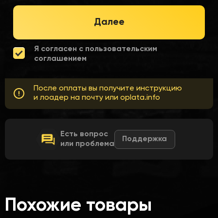
Далее
Я согласен с пользовательским
соглашением
После оплаты вы получите инструкцию
и лоадер на почту или oplata.info
Есть вопрос
Поддержка
или проблема
Похожие товары