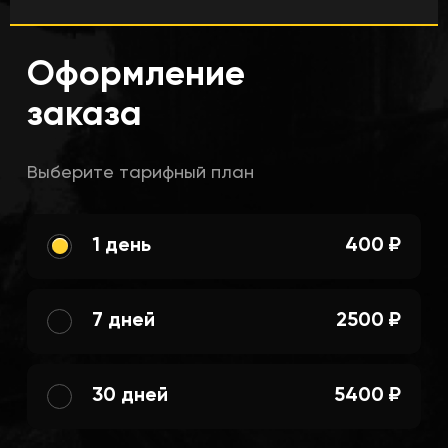
Оформление
заказа
Выберите тарифный план
1 день
400 ₽
7 дней
2500 ₽
30 дней
5400 ₽