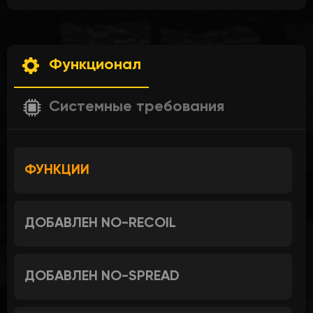
Функционал
Системные требования
ФУНКЦИИ
ДОБАВЛЕН NO-RECOIL
ДОБАВЛЕН NO-SPREAD