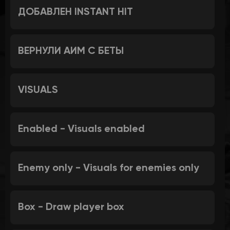
ДОБАВЛЕН INSTANT HIT
ВЕРНУЛИ АИМ С БЕТЫ
VISUALS
Enabled - Visuals enabled
Enemy only - Visuals for enemies only
Box - Draw player box