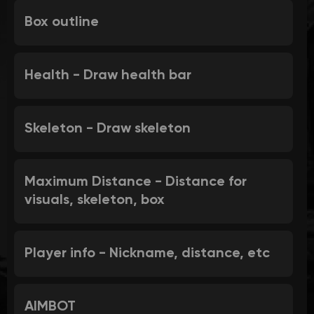
Box outline
Health - Draw health bar
Skeleton - Draw skeleton
Maximum Distance - Distance for
visuals, skeleton, box
Player info - Nickname, distance, etc
AIMBOT