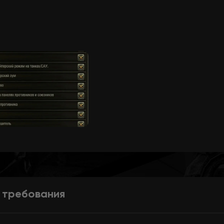
 требования