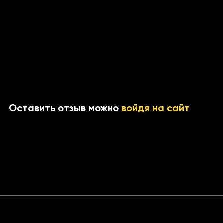
Оставить отзыв можно
войдя на сайт
ста: