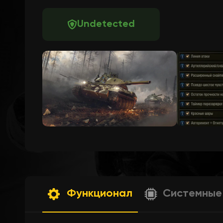
Undetected
Функционал
Системные