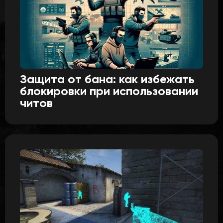
Защита от бана: как избежать
блокировки при использовании
читов