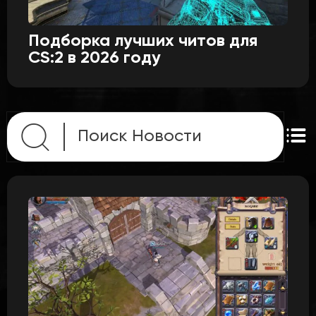
Подборка лучших читов для
CS:2 в 2026 году