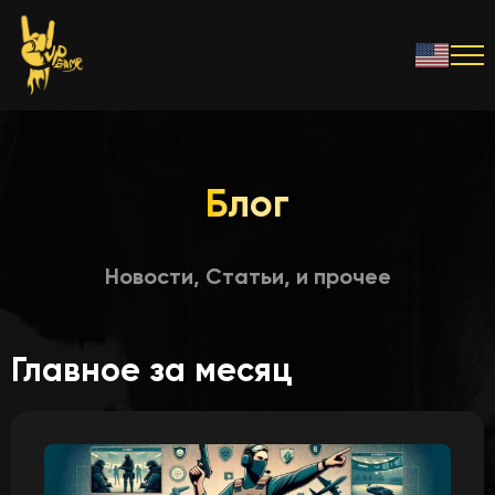
Блог
Новости, Статьи, и прочее
Главное за месяц