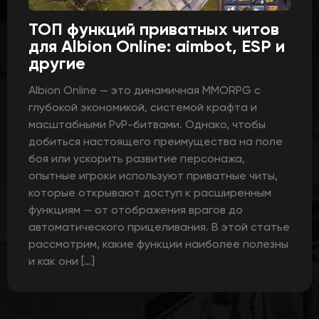
ТОП функций приватных читов
для Albion Online: aimbot, ESP и
другие
Albion Online — это динамичная MMORPG с
глубокой экономикой, системой крафта и
масштабными PvP-битвами. Однако, чтобы
добиться настоящего преимущества на поле
боя или ускорить развитие персонажа,
опытные игроки используют приватные читы,
которые открывают доступ к расширенным
функциям — от отображения врагов до
автоматического прицеливания. В этой статье
рассмотрим, какие функции наиболее полезны
и как они […]