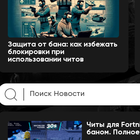
Защита от бана: как избежать
блокировки при
использовании читов
Читы для Fortn
баном. Полное