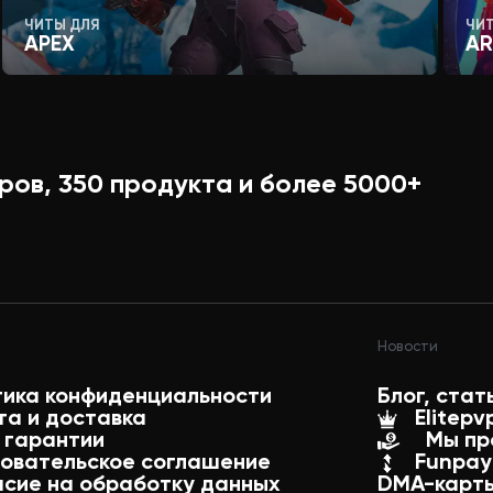
ЧИТЫ ДЛЯ
ЧИ
APEX
AR
ров,
350
продукта и более
5000+
Новости
тика конфиденциальности
Блог, стат
та и доставка
Elitepv
 гарантии
Мы пр
зовательское соглашение
Funpay
асие на обработку данных
DMA-карты