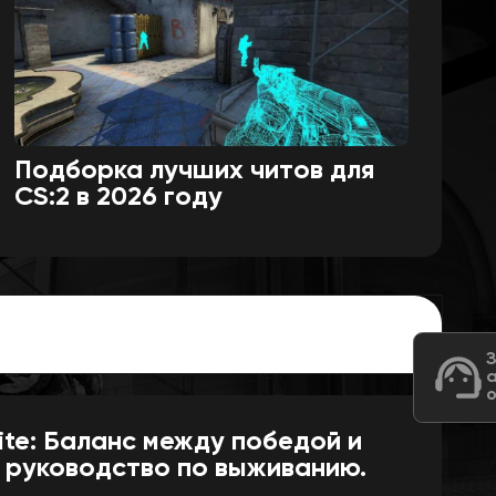
Подборка лучших читов для
CS:2 в 2026 году
ite: Баланс между победой и
 руководство по выживанию.