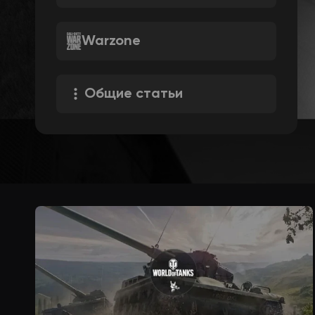
Warzone
Общие статьи