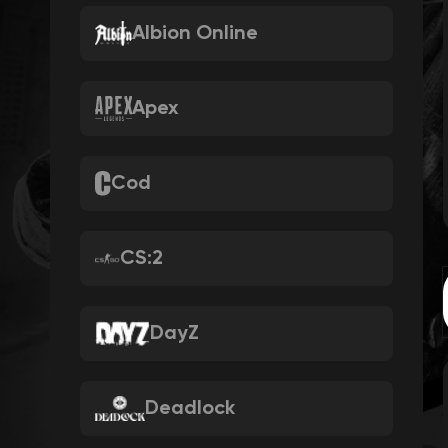
Albion Online
Apex
Cod
CS:2
DayZ
Deadlock