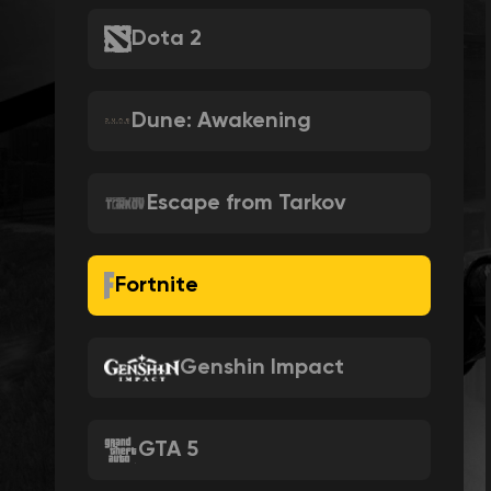
Dota 2
Dune: Awakening
Escape from Tarkov
Fortnite
Genshin Impact
GTA 5