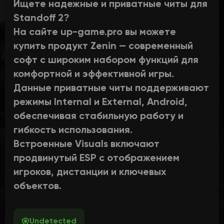
Ищете надежные и приватные читы для
Standoff 2?
На сайте up-game.pro вы можете
купить продукт Zenin — современный
софт с широким набором функций для
комфортной и эффективной игры.
Данные приватные читы поддерживают
режимы Internal и External, Android,
обеспечивая стабильную работу и
гибкость использования.
Встроенные Visuals включают
продвинутый ESP с отображением
игроков, дистанции и ключевых
объектов.
Undetected