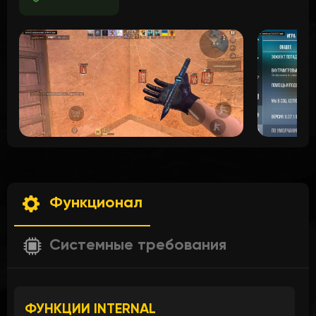
Функционал
Системные требования
ФУНКЦИИ INTERNAL