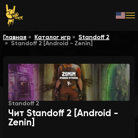
Главная
Каталог игр
Standoff 2
Standoff 2 [Android - Zenin]
Standoff 2
Чит Standoff 2 [Android -
Zenin]