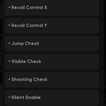
• Recoil Control X
• Recoil Control Y
• Jump Check
• Visible Check
• Shooting Check
• Silent Enable