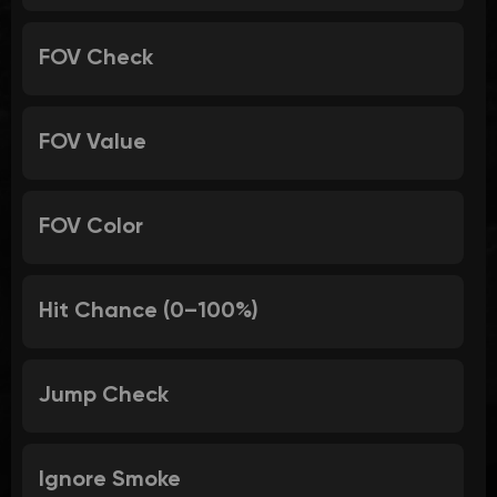
FOV Check
FOV Value
FOV Color
Hit Chance (0–100%)
Jump Check
Ignore Smoke