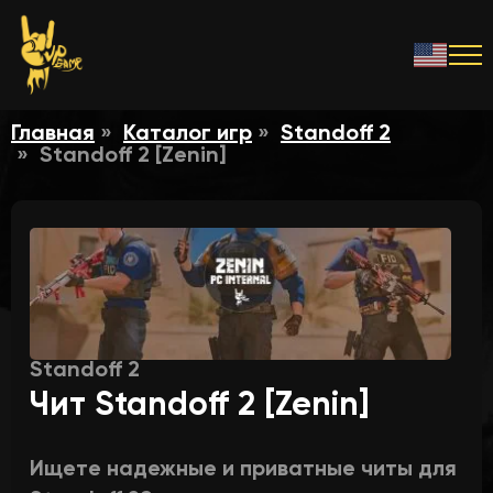
Главная
Каталог игр
Standoff 2
Standoff 2 [Zenin]
Standoff 2
Чит Standoff 2 [Zenin]
Ищете надежные и приватные читы для