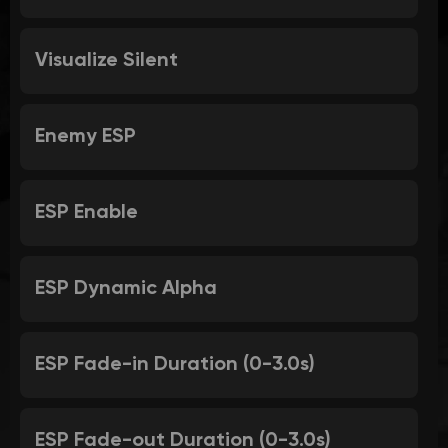
Visualize Silent
Enemy ESP
ESP Enable
ESP Dynamic Alpha
ESP Fade-in Duration (0-3.0s)
ESP Fade-out Duration (0-3.0s)