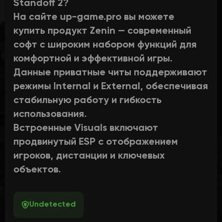
Standoff 2?
На сайте up-game.pro вы можете
купить продукт Zenin — современный
софт с широким набором функций для
комфортной и эффективной игры.
Данные приватные читы поддерживают
режимы Internal и External, обеспечивая
стабильную работу и гибкость
использования.
Встроенные Visuals включают
продвинутый ESP с отображением
игроков, дистанции и ключевых
объектов.
Undetected