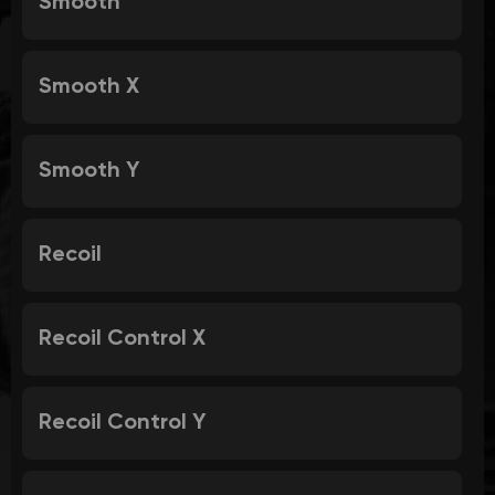
Smooth
Smooth X
Smooth Y
Recoil
Recoil Control X
Recoil Control Y