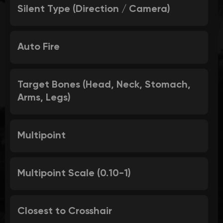
Silent Type (Direction / Camera)
Auto Fire
Target Bones (Head, Neck, Stomach,
Arms, Legs)
Multipoint
Multipoint Scale (0.10-1)
Closest to Crosshair