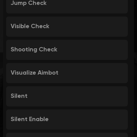
Jump Check
Visible Check
Shooting Check
Visualize Aimbot
Silent
Silent Enable